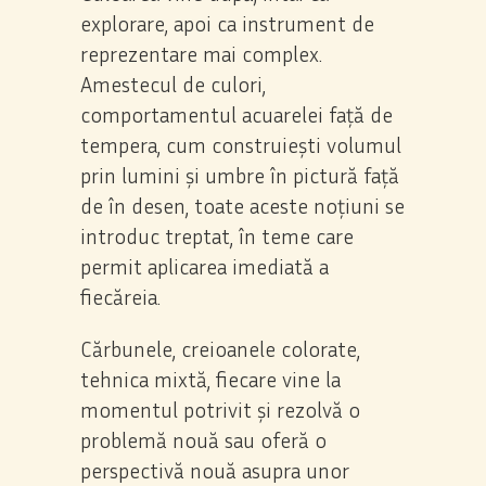
explorare, apoi ca instrument de
reprezentare mai complex.
Amestecul de culori,
comportamentul acuarelei față de
tempera, cum construiești volumul
prin lumini și umbre în pictură față
de în desen, toate aceste noțiuni se
introduc treptat, în teme care
permit aplicarea imediată a
fiecăreia.
Cărbunele, creioanele colorate,
tehnica mixtă, fiecare vine la
momentul potrivit și rezolvă o
problemă nouă sau oferă o
perspectivă nouă asupra unor