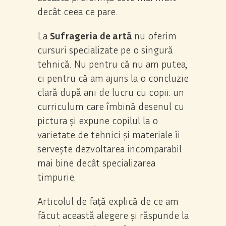
decât ceea ce pare.
La
Sufrageria de artă
nu oferim
cursuri specializate pe o singură
tehnică. Nu pentru că nu am putea,
ci pentru că am ajuns la o concluzie
clară după ani de lucru cu copii: un
curriculum care îmbină desenul cu
pictura și expune copilul la o
varietate de tehnici și materiale îi
servește dezvoltarea incomparabil
mai bine decât specializarea
timpurie.
Articolul de față explică de ce am
făcut această alegere și răspunde la