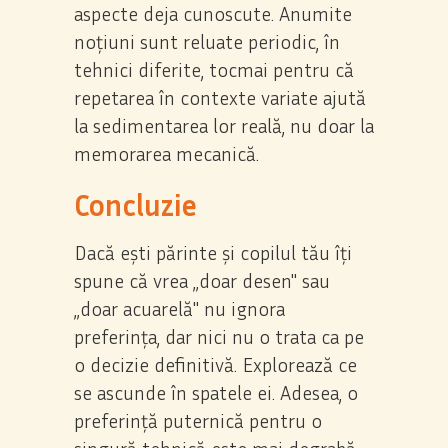
aspecte deja cunoscute. Anumite
noțiuni sunt reluate periodic, în
tehnici diferite, tocmai pentru că
repetarea în contexte variate ajută
la sedimentarea lor reală, nu doar la
memorarea mecanică.
Concluzie
Dacă ești părinte și copilul tău îți
spune că vrea „doar desen" sau
„doar acuarelă" nu ignora
preferința, dar nici nu o trata ca pe
o decizie definitivă. Explorează ce
se ascunde în spatele ei. Adesea, o
preferință puternică pentru o