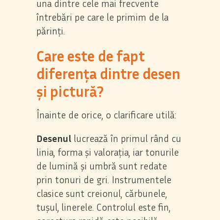
una dintre cele mai frecvente
întrebări pe care le primim de la
părinți.
Care este de fapt
diferența dintre desen
și pictură?
Înainte de orice, o clarificare utilă:
Desenul
lucrează în primul rând cu
linia, forma și valorația, iar tonurile
de lumină și umbră sunt redate
prin tonuri de gri. Instrumentele
clasice sunt creionul, cărbunele,
tușul, linerele. Controlul este fin,