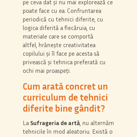
pe ceva dat și nu mai explorează ce
poate face cu ea. Confruntarea
periodică cu tehnici diferite, cu
logica diferită a fiecăruia, cu
materiale care se comportă
altfel, hrănește creativitatea
copilului și îl face pe acesta să
privească și tehnica preferată cu
ochi mai proaspeți.
Cum arată concret un
curriculum de tehnici
diferite bine gândit?
La
Sufrageria de artă
, nu alternăm
tehnicile în mod aleatoriu. Există o