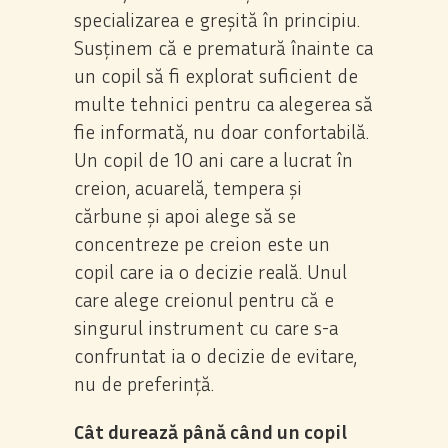
specializarea e greșită în principiu.
Susținem că e prematură înainte ca
un copil să fi explorat suficient de
multe tehnici pentru ca alegerea să
fie informată, nu doar confortabilă.
Un copil de 10 ani care a lucrat în
creion, acuarelă, tempera și
cărbune și apoi alege să se
concentreze pe creion este un
copil care ia o decizie reală. Unul
care alege creionul pentru că e
singurul instrument cu care s-a
confruntat ia o decizie de evitare,
nu de preferință.
Cât durează până când un copil