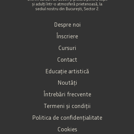
și adulți într-o atmosferă prietenoasă, la
sediul nostru din București, Sector 2.
Despre noi
Înscriere
Cursuri
Contact
Educație artistică
Noutăți
Întrebări frecvente
Termeni și condiții
Politica de confidențialitate
Cookies