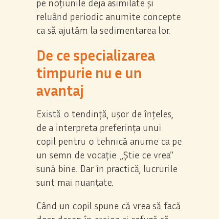
pe noțiunile deja asimilate și
reluând periodic anumite concepte
ca să ajutăm la sedimentarea lor.
De ce specializarea
timpurie nu e un
avantaj
Există o tendință, ușor de înțeles,
de a interpreta preferința unui
copil pentru o tehnică anume ca pe
un semn de vocație. „Știe ce vrea"
sună bine. Dar în practică, lucrurile
sunt mai nuanțate.
Când un copil spune că vrea să facă