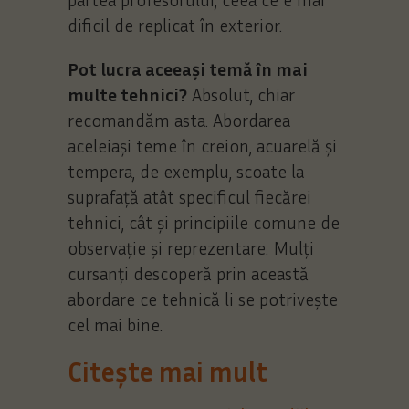
dificil de replicat în exterior.
Pot lucra aceeași temă în mai
multe tehnici?
Absolut, chiar
recomandăm asta. Abordarea
aceleiași teme în creion, acuarelă și
tempera, de exemplu, scoate la
suprafață atât specificul fiecărei
tehnici, cât și principiile comune de
observație și reprezentare. Mulți
cursanți descoperă prin această
abordare ce tehnică li se potrivește
cel mai bine.
Citește mai mult