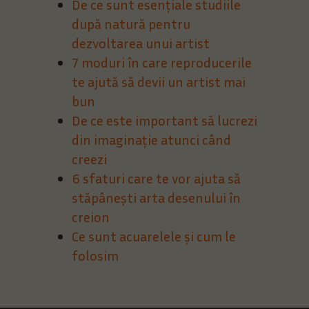
De ce sunt esențiale studiile
după natură pentru
dezvoltarea unui artist
7 moduri în care reproducerile
te ajută să devii un artist mai
bun
De ce este important să lucrezi
din imaginație atunci când
creezi
6 sfaturi care te vor ajuta să
stăpânești arta desenului în
creion
Ce sunt acuarelele și cum le
folosim