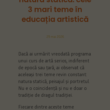
3 mari teme în
educația artistică
29 mai 2026
Dacă ai urmărit vreodată programa
unui curs de artă serios, indiferent
de epocă sau țară, ai observat că
aceleași trei teme revin constant:
natura statică, peisajul și portretul.
Nu e o coincidență și nu e doar o
tradiție de dragul tradiției.
Fiecare dintre aceste teme