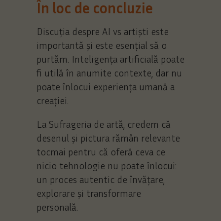
În loc de concluzie
Discuția despre AI vs artiști este
importantă și este esențial să o
purtăm. Inteligența artificială poate
fi utilă în anumite contexte, dar nu
poate înlocui experiența umană a
creației.
La Sufrageria de artă, credem că
desenul și pictura rămân relevante
tocmai pentru că oferă ceva ce
nicio tehnologie nu poate înlocui:
un proces autentic de învățare,
explorare și transformare
personală.