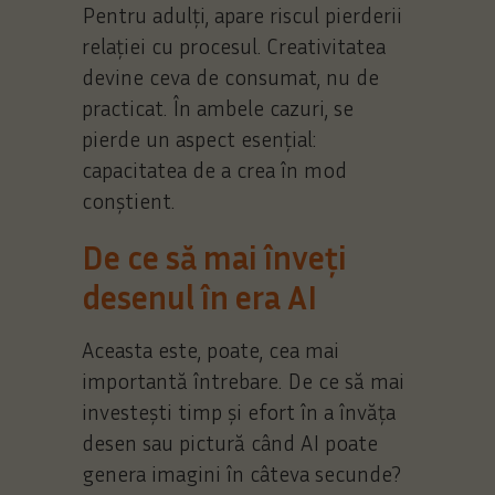
Pentru adulți, apare riscul pierderii
relației cu procesul. Creativitatea
devine ceva de consumat, nu de
practicat. În ambele cazuri, se
pierde un aspect esențial:
capacitatea de a crea în mod
conștient.
De ce să mai înveți
desenul în era AI
Aceasta este, poate, cea mai
importantă întrebare. De ce să mai
investești timp și efort în a învăța
desen sau pictură când AI poate
genera imagini în câteva secunde?