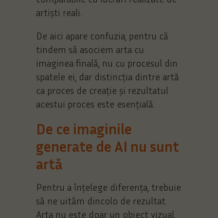
artiști reali.
De aici apare confuzia, pentru că
tindem să asociem arta cu
imaginea finală, nu cu procesul din
spatele ei, dar distincția dintre artă
ca proces de creație și rezultatul
acestui proces este esențială.
De ce imaginile
generate de AI nu sunt
artă
Pentru a înțelege diferența, trebuie
să ne uităm dincolo de rezultat.
Arta nu este doar un obiect vizual.