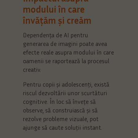
modului în care
învățăm și creăm
Dependența de AI pentru
generarea de imagini poate avea
efecte reale asupra modului în care
oamenii se raportează la procesul
creativ.
Pentru copii și adolescenți, există
riscul dezvoltării unor scurtături
cognitive. În loc să învețe să
observe, să construiască și să
rezolve probleme vizuale, pot
ajunge să caute soluții instant.