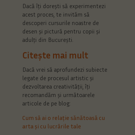
Dacă îți dorești să experimentezi
acest proces, te invităm să
descoperi cursurile noastre de
desen și pictură pentru copii și
adulți din București.
Citește mai mult
Dacă vrei să aprofundezi subiecte
legate de procesul artistic și
dezvoltarea creativității, îți
recomandăm și următoarele
articole de pe blog:
Cum să ai o relație sănătoasă cu
arta și cu lucrările tale