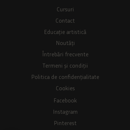
Cursuri
Contact
Educație artistică
Noutăți
Întrebări frecvente
Termeni și condiții
Politica de confidențialitate
Cookies
Facebook
Instagram
Pinterest