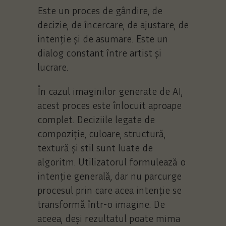
Este un proces de gândire, de
decizie, de încercare, de ajustare, de
intenție și de asumare. Este un
dialog constant între artist și
lucrare.
În cazul imaginilor generate de AI,
acest proces este înlocuit aproape
complet. Deciziile legate de
compoziție, culoare, structură,
textură și stil sunt luate de
algoritm. Utilizatorul formulează o
intenție generală, dar nu parcurge
procesul prin care acea intenție se
transformă într-o imagine. De
aceea, deși rezultatul poate mima