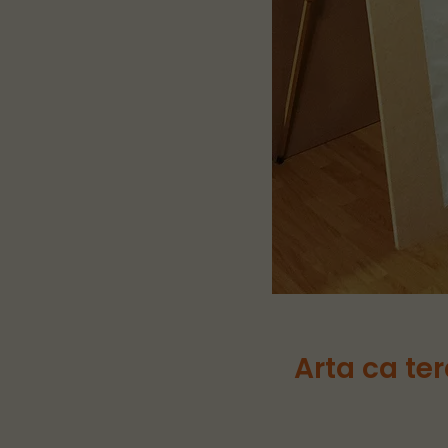
Arta ca te