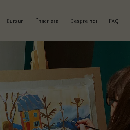
Cursuri
Înscriere
Despre noi
FAQ